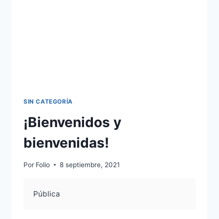
SIN CATEGORÍA
¡Bienvenidos y
bienvenidas!
Por
Folio
8 septiembre, 2021
Pública