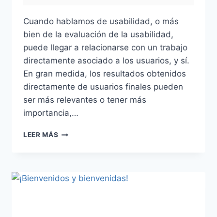
Cuando hablamos de usabilidad, o más
bien de la evaluación de la usabilidad,
puede llegar a relacionarse con un trabajo
directamente asociado a los usuarios, y sí.
En gran medida, los resultados obtenidos
directamente de usuarios finales pueden
ser más relevantes o tener más
importancia,…
EVALUACIÓN
LEER MÁS
HEURÍSTICA