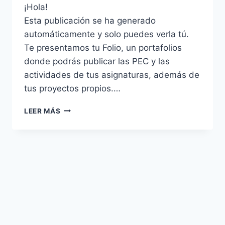
¡Hola!
Esta publicación se ha generado
automáticamente y solo puedes verla tú.
Te presentamos tu
Folio
, un portafolios
donde podrás publicar las PEC y las
actividades de tus asignaturas, además de
tus proyectos propios.
…
¡BIENVENIDOS
LEER MÁS
Y
BIENVENIDAS!